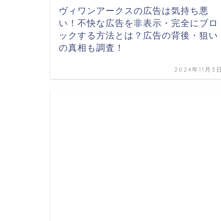
ヴィワンアークスの広告は気持ち悪
い！不快な広告を非表示・完全にブロ
ックする方法とは？広告の背後・狙い
の真相も調査！
2024年11月3