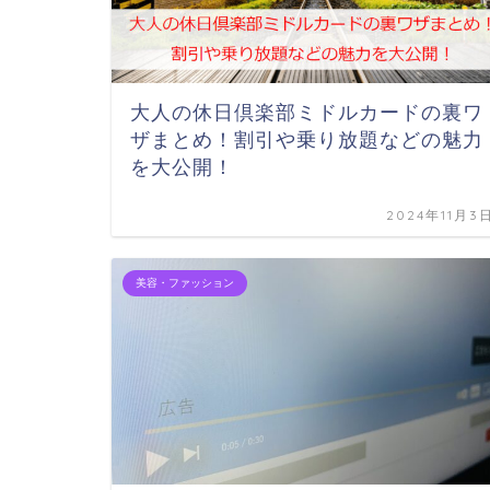
大人の休日倶楽部ミドルカードの裏ワ
ザまとめ！割引や乗り放題などの魅力
を大公開！
2024年11月3
美容・ファッション