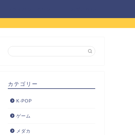
プライバシーポリシー
お問い合わせ
カテゴリー
K-POP
ゲーム
メダカ