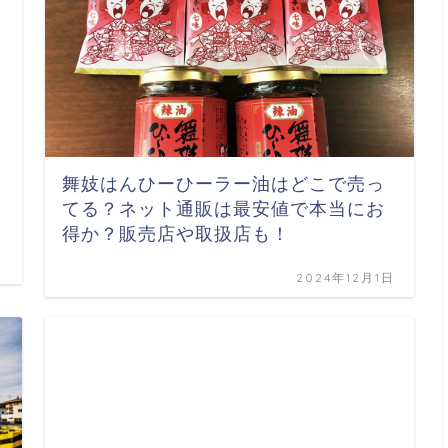
舞妓はんひーひーラー油はどこで売っ
てる？ネット通販は最安値で本当にお
得か？販売店や取扱店も！
2024年12月1日