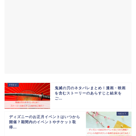
鬼滅の刃のネタバレまとめ！漫画・映画
を含むストーリーのあらすじと結末を
ご...
ディズニーのお正月イベントはいつから
開催？期間内のイベントやチケット取
得...