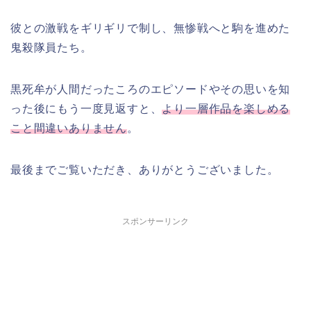
彼との激戦をギリギリで制し、無惨戦へと駒を進めた
鬼殺隊員たち。
黒死牟が人間だったころのエピソードやその思いを知
った後にもう一度見返すと、
より一層作品を楽しめる
こと間違いありません
。
最後までご覧いただき、ありがとうございました。
スポンサーリンク