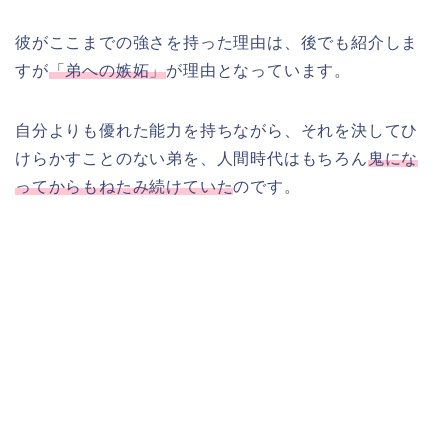
彼がここまでの強さを持った理由は、後でも紹介しま
すが
「弟への嫉妬」
が理由となっています。
自分よりも優れた能力を持ちながら、それを決してひ
けらかすことのない弟を、人間時代はもちろん
鬼にな
ってからもねたみ続けていた
のです。