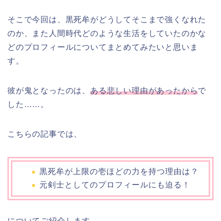
そこで今回は、黒死牟がどうしてそこまで強くなれた
のか、また人間時代どのような生活をしていたのかな
どのプロフィールについてまとめてみたいと思いま
す。
彼が鬼となったのは、
ある悲しい理由があったから
で
した……。
こちらの記事では、
黒死牟が上限の壱ほどの力を持つ理由は？
元剣士としてのプロフィールにも迫る！
についてご紹介します。