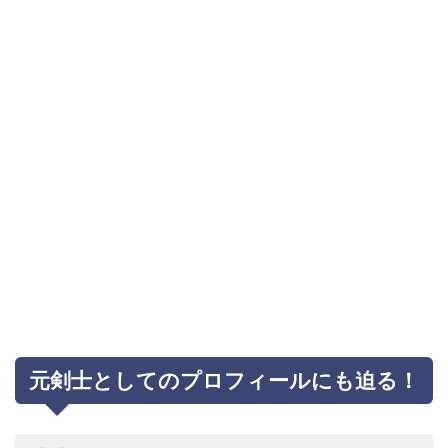
元剣士としてのプロフィールにも迫る！