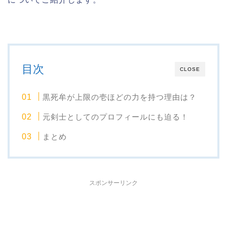
目次
CLOSE
黒死牟が上限の壱ほどの力を持つ理由は？
元剣士としてのプロフィールにも迫る！
まとめ
スポンサーリンク