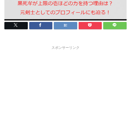
スポンサーリンク