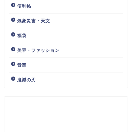
便利帖
気象災害・天文
福袋
美容・ファッション
音楽
鬼滅の刃