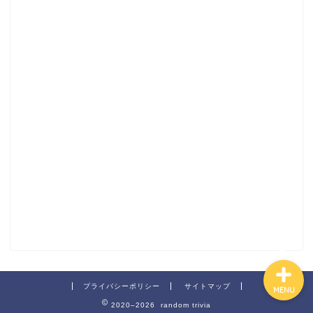
ホーム
サイトマップ
プライバシーポリシー
お問い合わせ
プライバシーポリシー
サイトマップ
MENU
2020–2026 random trivia