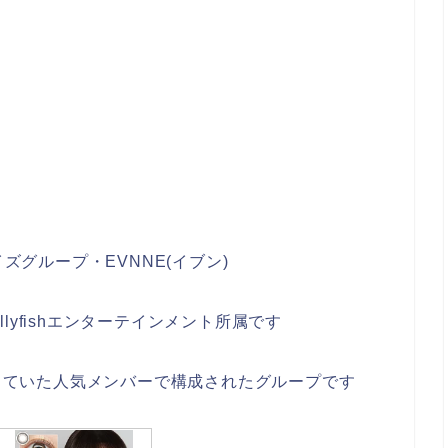
ズグループ・EVNNE(イブン)
ellyfishエンターテインメント所属です
演していた人気メンバーで構成されたグループです