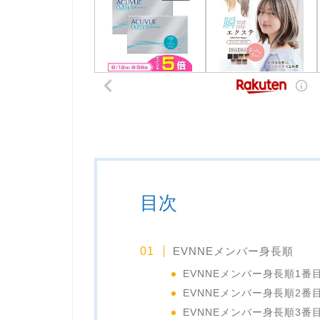
目次
EVNNEメンバー身長順
EVNNEメンバー身長順1番
EVNNEメンバー身長順2番
EVNNEメンバー身長順3