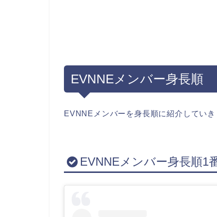
EVNNEメンバー身長順
EVNNEメンバーを身長順に紹介してい
EVNNEメンバー身長順