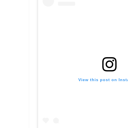
View this post on Ins