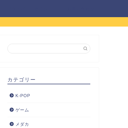
プライバシーポリシー
お問い合わせ
カテゴリー
K-POP
ゲーム
メダカ