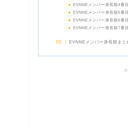
EVNNEメンバー身長順4番
EVNNEメンバー身長順5番
EVNNEメンバー身長順6番
EVNNEメンバー身長順7番
EVNNEメンバー身長順まと
ス