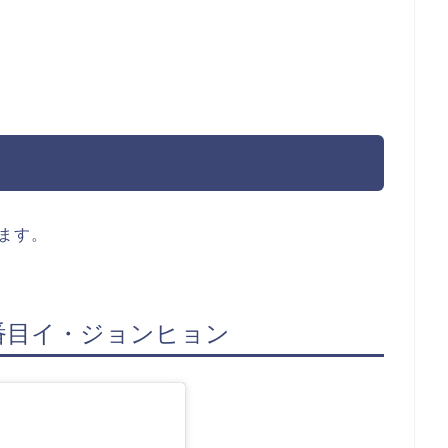
きます。
1番目イ・ジョンヒョン