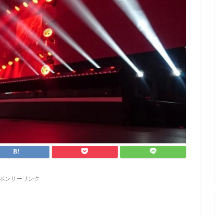
ポンサーリンク