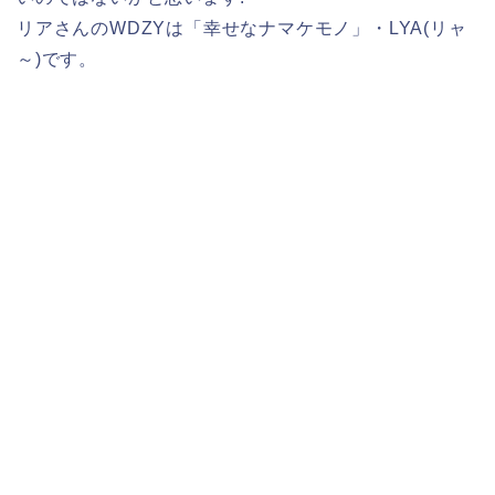
リアさんのWDZYは「幸せなナマケモノ」・LYA(リャ
～)です。