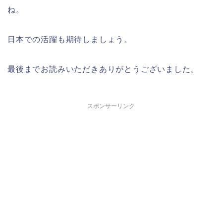
ね。
日本での活躍も期待しましょう。
最後までお読みいただきありがとうございました。
スポンサーリンク