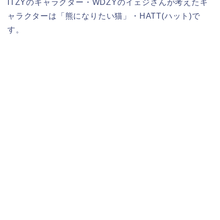
ITZYのキャラクター・WDZYのイェジさんが考えたキ
ャラクターは「熊になりたい猫」・HATT(ハット)で
す。