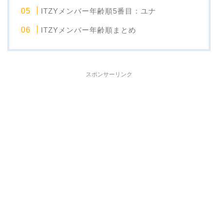
ITZYメンバー年齢順5番目：ユナ
ITZYメンバー年齢順まとめ
スポンサーリンク