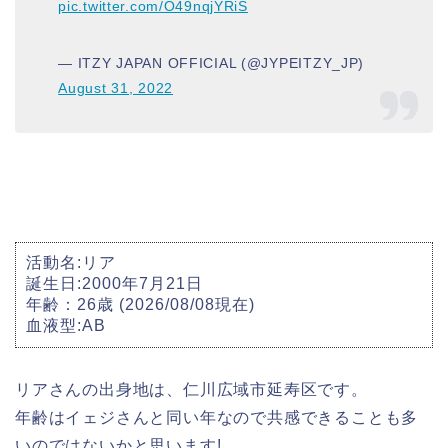
pic.twitter.com/O49nqjYRiS
— ITZY JAPAN OFFICIAL (@JYPEITZY_JP)
August 31, 2022
活動名:リア
誕生日:2000年7月21日
年齢：26歳 (2026/08/08現在)
血液型:AB
リアさんの出身地は、仁川広域市延寿区です。
年齢はイェジさんと同い年なので共感できることも多
いのではないかと思います!