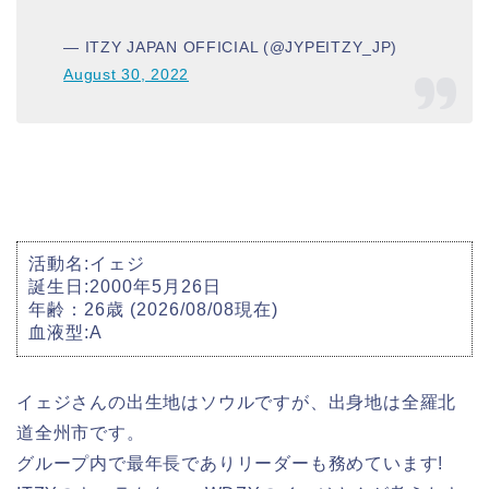
— ITZY JAPAN OFFICIAL (@JYPEITZY_JP)
August 30, 2022
活動名:イェジ
誕生日:2000年5月26日
年齢：26歳 (2026/08/08現在)
血液型:A
イェジさんの出生地はソウルですが、出身地は全羅北
道全州市です。
グループ内で最年長でありリーダーも務めています!