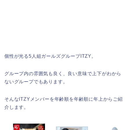
個性が光る5人組ガールズグループITZY。
グループ内の雰囲気も良く、良い意味で上下がわから
ないグループでもあります。
そんなITZYメンバーを年齢順を年齢順に年上からご紹
介します。