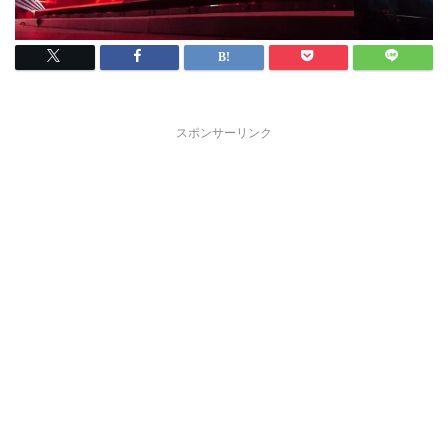
スポンサーリンク