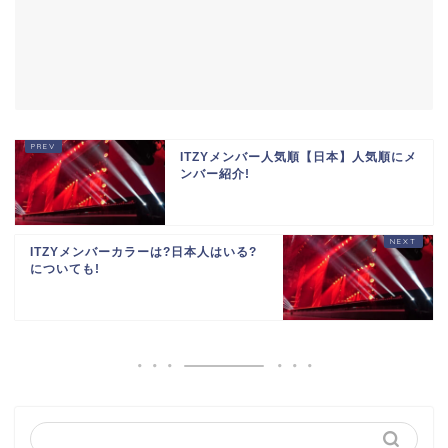
ITZYメンバー人気順【日本】人気順にメ
ンバー紹介!
ITZYメンバーカラーは?日本人はいる?
についても!