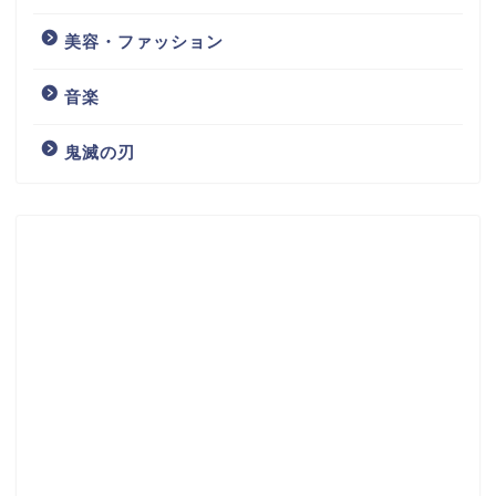
美容・ファッション
音楽
鬼滅の刃