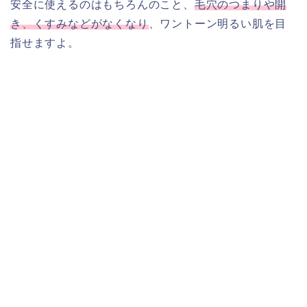
安全に使えるのはもちろんのこと、
毛穴のつまりや開
き、くすみなどがなくなり
、ワントーン明るい肌を目
指せますよ。