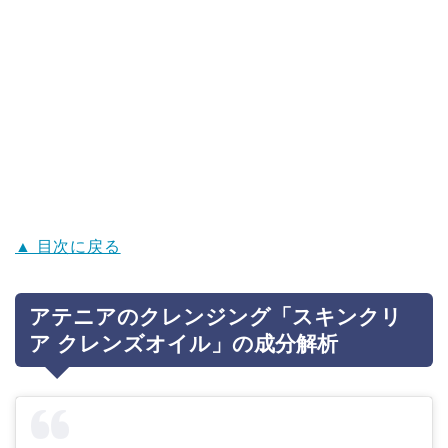
▲ 目次に戻る
アテニアのクレンジング「スキンクリ
ア クレンズオイル」の成分解析