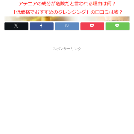
スポンサーリンク