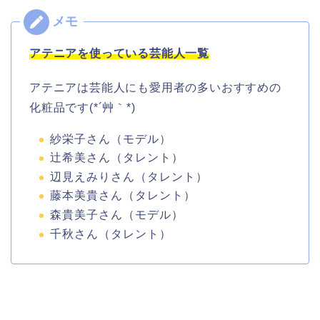
アテニアを使っている芸能人一覧
アテニアは芸能人にも愛用者の多いおすすめの
化粧品です(*´艸｀*)
紗栄子さん（モデル）
辻希美さん（タレント）
辺見えみりさん（タレント）
藤本美貴さん（タレント）
森貴美子さん（モデル）
千秋さん（タレント）