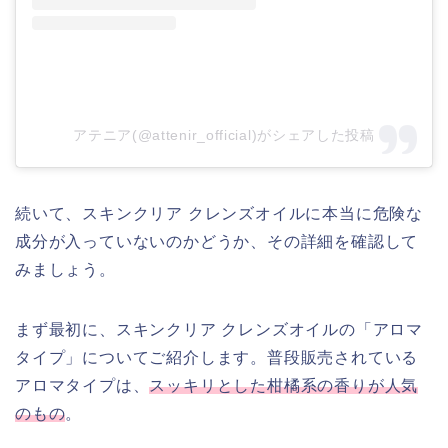
アテニア(@attenir_official)がシェアした投稿
続いて、スキンクリア クレンズオイルに本当に危険な
成分が入っていないのかどうか、その詳細を確認して
みましょう。
まず最初に、スキンクリア クレンズオイルの「アロマ
タイプ」についてご紹介します。普段販売されている
アロマタイプは、
スッキリとした柑橘系の香りが人気
のもの
。