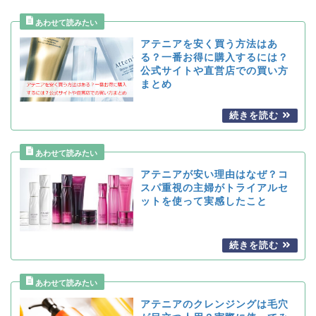
アテニアを安く買う方法はあ
る？一番お得に購入するには？
公式サイトや直営店での買い方
まとめ
アテニアが安い理由はなぜ？コ
スパ重視の主婦がトライアルセ
ットを使って実感したこと
アテニアのクレンジングは毛穴