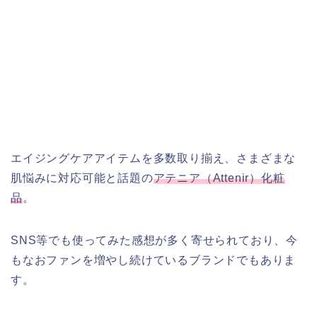
エイジングケアアイテムを多数取り揃え、さまざまな
肌悩みに対応可能と話題の
アテニア（Attenir）化粧
品
。
SNS等でも使ってみた感想が多く寄せられており、今
もなおファンを増やし続けているブランドでもありま
す。