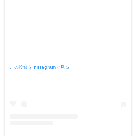
この投稿をInstagramで見る