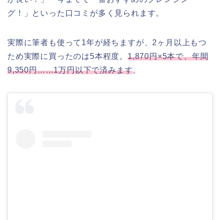
グ！」といった口コミが多く見られます。
実際に筆者も使って1年が経ちますが、2ヶ月以上もつ
ため実際に買ったのは5本程度。
1,870円×5本で、年間
9,350円……1万円以下で済みます
。