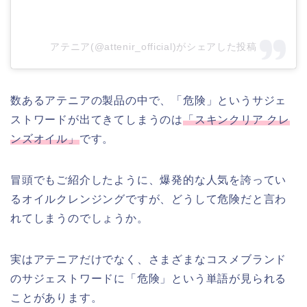
アテニア(@attenir_official)がシェアした投稿
数あるアテニアの製品の中で、「危険」というサジェ
ストワードが出てきてしまうのは
「スキンクリア クレ
ンズオイル」
です。
冒頭でもご紹介したように、爆発的な人気を誇ってい
るオイルクレンジングですが、どうして危険だと言わ
れてしまうのでしょうか。
実はアテニアだけでなく、さまざまなコスメブランド
のサジェストワードに「危険」という単語が見られる
ことがあります。