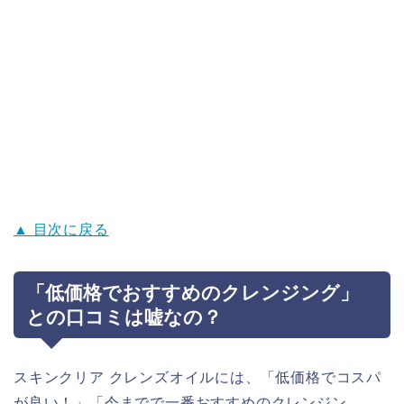
▲ 目次に戻る
「低価格でおすすめのクレンジング」
との口コミは嘘なの？
スキンクリア クレンズオイルには、「低価格でコスパ
が良い！」「今までで一番おすすめのクレンジン