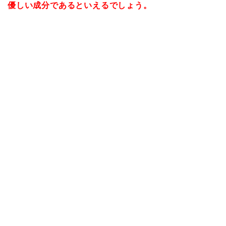
優しい成分であるといえるでしょう。