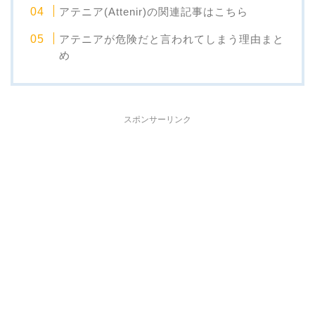
アテニア(Attenir)の関連記事はこちら
アテニアが危険だと言われてしまう理由まと
め
スポンサーリンク