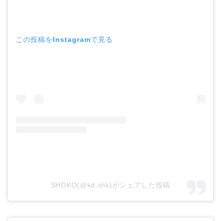
この投稿をInstagramで見る
SHOKO(@kd.shk)がシェアした投稿