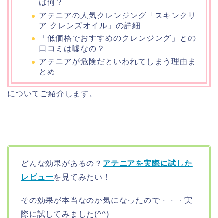
は何？
アテニアの人気クレンジング「スキンクリ
ア クレンズオイル」の詳細
「低価格でおすすめのクレンジング」との
口コミは嘘なの？
アテニアが危険だといわれてしまう理由ま
とめ
についてご紹介します。
どんな効果があるの？
アテニアを実際に試した
レビュー
を見てみたい！
その効果が本当なのか気になったので・・・実
際に試してみました(^^)