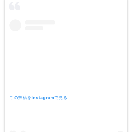
この投稿をInstagramで見る