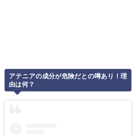
アテニアの成分が危険だとの噂あり！理
由は何？