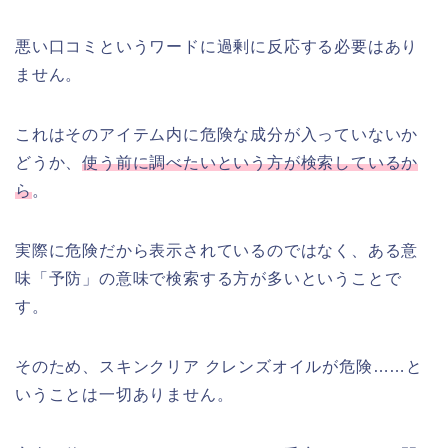
悪い口コミというワードに過剰に反応する必要はあり
ません。
これはそのアイテム内に危険な成分が入っていないか
どうか、
使う前に調べたいという方が検索しているか
ら
。
実際に危険だから表示されているのではなく、ある意
味「予防」の意味で検索する方が多いということで
す。
そのため、スキンクリア クレンズオイルが危険……と
いうことは一切ありません。