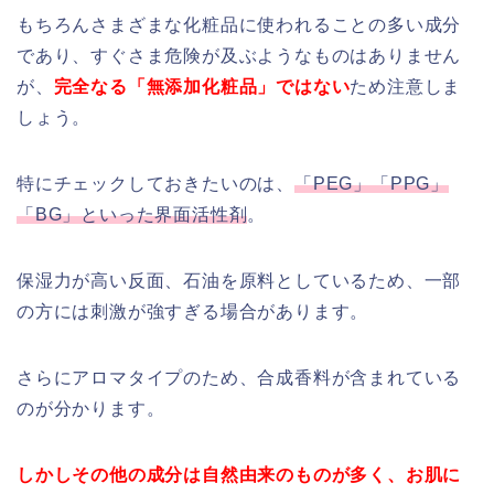
もちろんさまざまな化粧品に使われることの多い成分
であり、すぐさま危険が及ぶようなものはありません
が、
完全なる「無添加化粧品」ではない
ため注意しま
しょう。
特にチェックしておきたいのは、
「PEG」「PPG」
「BG」といった界面活性剤
。
保湿力が高い反面、石油を原料としているため、一部
の方には刺激が強すぎる場合があります。
さらにアロマタイプのため、合成香料が含まれている
のが分かります。
しかしその他の成分は自然由来のものが多く、お肌に