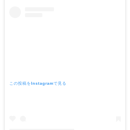
この投稿をInstagramで見る