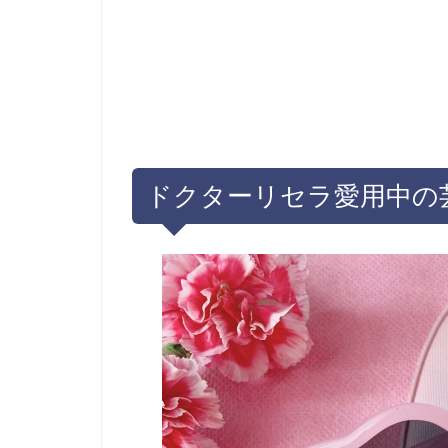
ドクターリセラ愛用中の