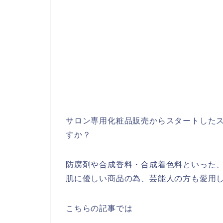
サロン専用化粧品販売からスタートした
すか？
防腐剤や合成香料・合成着色料といった
肌に優しい商品の為、芸能人の方も愛用
こちらの記事では