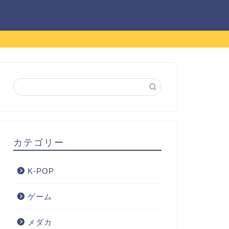
プライバシーポリシー
お問い合わせ
カテゴリー
K-POP
ゲーム
メダカ