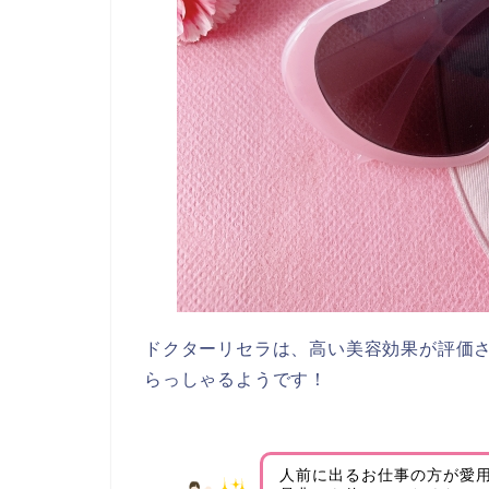
ドクターリセラは、高い美容効果が評価
らっしゃるようです！
人前に出るお仕事の方が愛