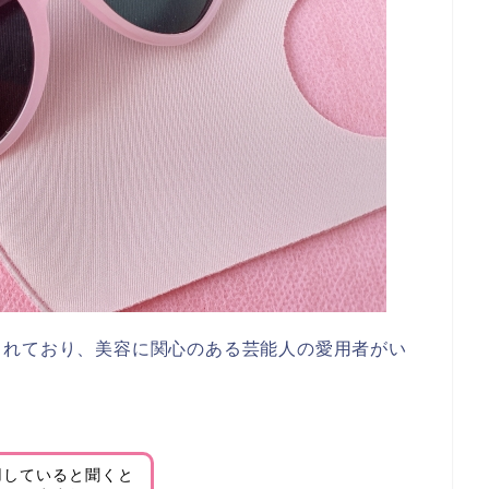
されており、美容に関心のある芸能人の愛用者がい
用していると聞くと