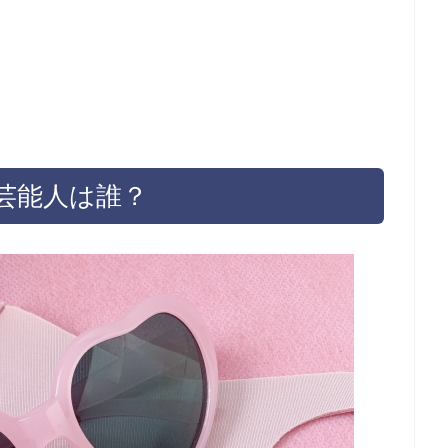
芸能人は誰？