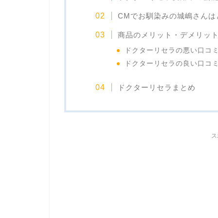
CMでお馴染みの城嶋さんは
商品のメリット・デメリッ
ドクターリセラの悪い口コ
ドクターリセラの良い口コ
ドクターリセラまとめ
ス