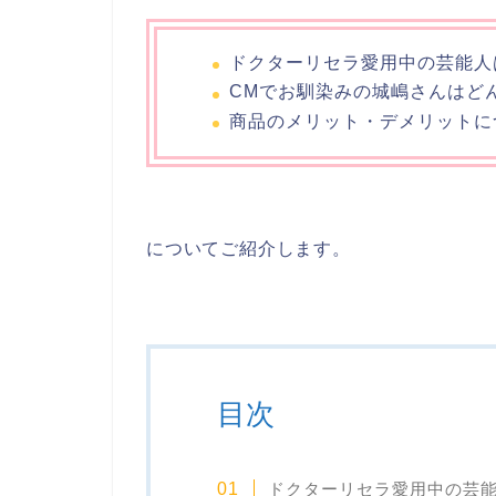
ドクターリセラ愛用中の芸能人
CMでお馴染みの城嶋さんはど
商品のメリット・デメリットに
についてご紹介します。
目次
ドクターリセラ愛用中の芸