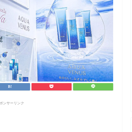
ポンサーリンク