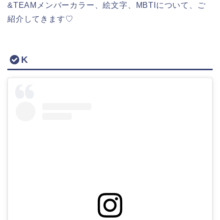
&TEAMメンバーカラー、絵文字、MBTIについて、ご
紹介してきます♡
K