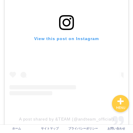
ホーム
View this post on Instagram
サイトマップ
プライバシーポリシー
お問い合わせ
MENU
A post shared by &TEAM (@andteam_official)
ホーム
サイトマップ
プライバシーポリシー
お問い合わせ