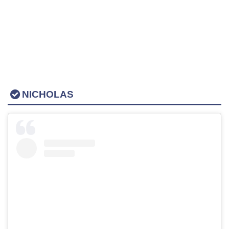
NICHOLAS