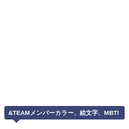
&TEAMメンバーカラー、絵文字、MBTI