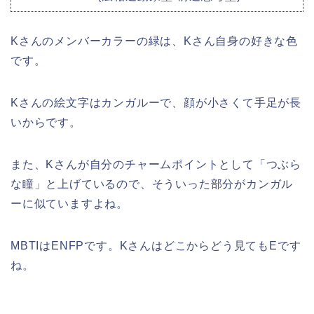
Kさんのメンバーカラーの緑は、Kさん自身の好きな色
です。
Kさんの絵文字はカンガルーで、顔が小さくて手足が長
いからです。
また、Kさんが自分のチャームポイントとして「つぶら
な瞳」と上げているので、そういった部分がカンガル
ーに似ていますよね。
MBTIはENFPです。Kさんはどこからどう見てもEです
ね。