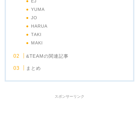
EJ
YUMA
JO
HARUA
TAKI
MAKI
&TEAMの関連記事
まとめ
スポンサーリンク