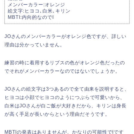
メンバーカラー:オレンジ
絵文字:ヒヨコ､白米､キリン
MBTI:内向的なのでI
JOさんのメンバーカラーがオレンジ色ですが、詳しい
理由は分かっていません。
練習の時に着用するリブスの色がオレンジ色だったの
でそれがメンバーカラーなのではないでしょうか。
JOさんの絵文字は3つあるので全て由来を説明すると、
ヒヨコは小顔でヒヨコのようにつぶらで可愛いから、
白米はJOさんが白ご飯が大好きだから、キリンは身長
が高く手足が長いからという理由だそうです。
MBTIの発表はありませんが、かなりの可能性でIです