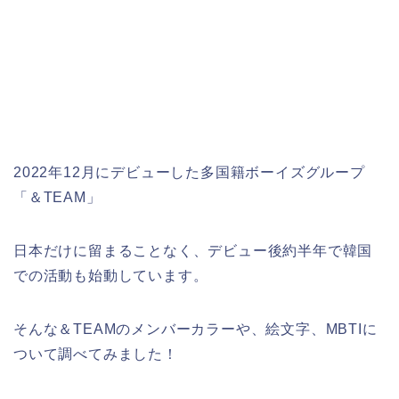
2022年12月にデビューした多国籍ボーイズグループ
「＆TEAM」
日本だけに留まることなく、デビュー後約半年で韓国
での活動も始動しています。
そんな＆TEAMのメンバーカラーや、絵文字、MBTIに
ついて調べてみました！