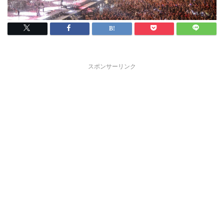
スポンサーリンク