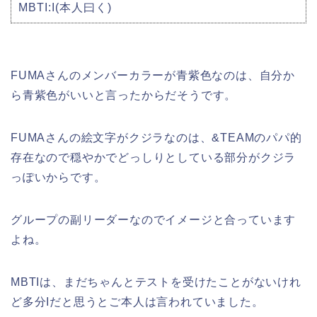
MBTI:I(本人曰く)
FUMAさんのメンバーカラーが青紫色なのは、自分か
ら青紫色がいいと言ったからだそうです。
FUMAさんの絵文字がクジラなのは、&TEAMのパパ的
存在なので穏やかでどっしりとしている部分がクジラ
っぽいからです。
グループの副リーダーなのでイメージと合っています
よね。
MBTIは、まだちゃんとテストを受けたことがないけれ
ど多分Iだと思うとご本人は言われていました。