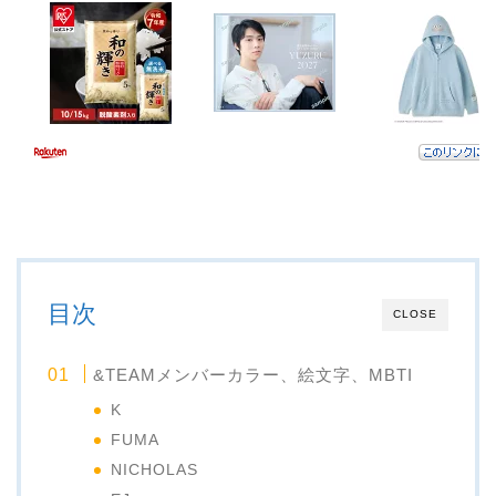
目次
CLOSE
&TEAMメンバーカラー、絵文字、MBTI
K
FUMA
NICHOLAS