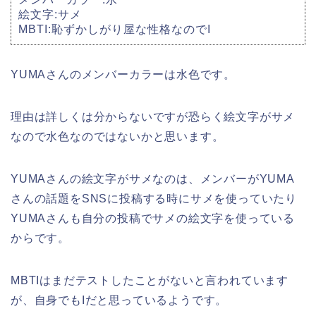
絵文字:サメ
MBTI:恥ずかしがり屋な性格なのでI
YUMAさんのメンバーカラーは水色です。
理由は詳しくは分からないですが恐らく絵文字がサメ
なので水色なのではないかと思います。
YUMAさんの絵文字がサメなのは、メンバーがYUMA
さんの話題をSNSに投稿する時にサメを使っていたり
YUMAさんも自分の投稿でサメの絵文字を使っている
からです。
MBTIはまだテストしたことがないと言われています
が、自身でもIだと思っているようです。