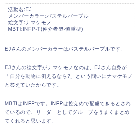
活動名:EJ
メンバーカラー:パステルパープル
絵文字:ナマケモノ
MBTI:INFP-T(仲介者型-慎重型)
EJさんのメンバーカラーはパステルパープルです。
EJさんの絵文字がナマケモノなのは、EJさん自身が
「自分を動物に例えるなら?」という問いにナマケモノ
と答えていたからです。
MBTIはINFPです。INFPは控えめで配慮できるとされ
ているので、リーダーとしてグループをうまくまとめ
てくれると思います。