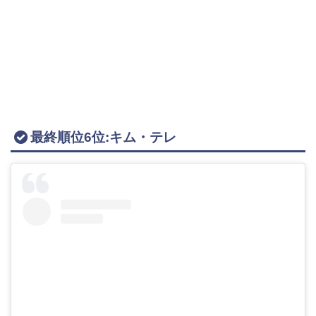
最終順位6位:キム・テレ