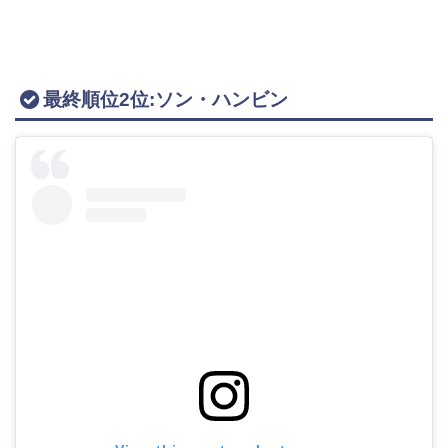
最終順位2位:ソン・ハンビン