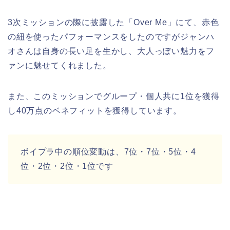
3次ミッションの際に披露した「Over Me」にて、赤色
の紐を使ったパフォーマンスをしたのですがジャンハ
オさんは自身の長い足を生かし、大人っぽい魅力をフ
ァンに魅せてくれました。
また、このミッションでグループ・個人共に1位を獲得
し40万点のベネフィットを獲得しています。
ボイプラ中の順位変動は、7位・7位・5位・4
位・2位・2位・1位です