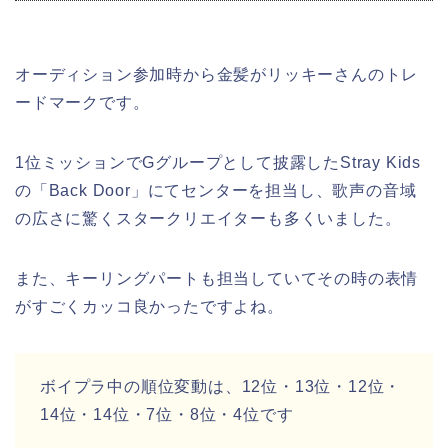
オーディション参加時から金髪がリッキーさんのトレ
ードマークです。
1位ミッションでGグループとして披露したStray Kids
の「Back Door」にてセンターを担当し、歌声の音域
の広さに驚くスタークリエイターも多くいました。
また、キーリングパートも担当していてその時の表情
がすごくカッコ良かったですよね。
ボイプラ中の順位変動は、12位・13位・12位・
14位・14位・7位・8位・4位です