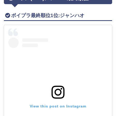
ボイプラ最終順位1位:ジャンハオ
View this post on Instagram