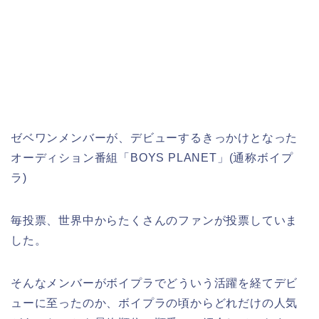
ゼベワンメンバーが、デビューするきっかけとなった
オーディション番組「BOYS PLANET」(通称ボイプ
ラ)
毎投票、世界中からたくさんのファンが投票していま
した。
そんなメンバーがボイプラでどういう活躍を経てデビ
ューに至ったのか、ボイプラの頃からどれだけの人気