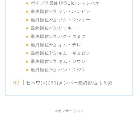
ボイプラ最終順位1位:ジャンハオ
最終順位2位:ソン・ハンビン
最終順位3位:ソク・マシュー
最終順位4位:リッキー
最終順位5位:パク・ゴヌク
最終順位6位:キム・テレ
最終順位7位:キム・ギュビン
最終順位8位:キム・ジウン
最終順位9位:ハン・ユジン
ゼべワン(ZB1)メンバー最終順位まとめ
スポンサーリンク