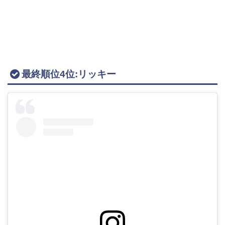
最終順位4位:リッキー