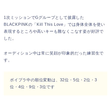
1次ミッションでGグループとして披露した
BLACKPINKの「Kill This Love」では身体全体を使い
表現するところや高いキーも難なくこなす姿が好評で
した。
オーディション中は常に笑顔が印象的だった練習生で
す。
ボイプラ中の順位変動は、32位・5位・2位・3
位・4位・9位・3位です