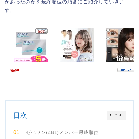
があったのかを最終順位の順番にご紹介していきま
す。
目次
CLOSE
ゼベワン(ZB1)メンバー最終順位