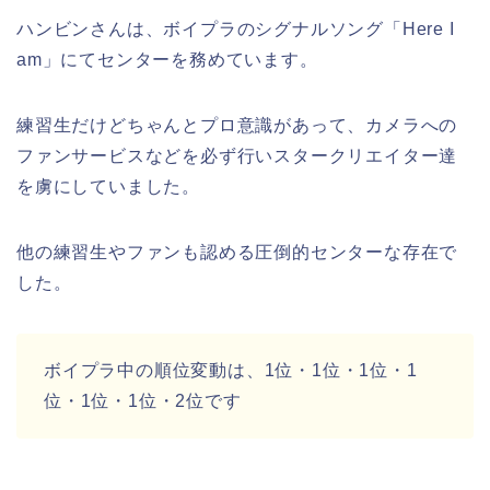
ハンビンさんは、ボイプラのシグナルソング「Here I
am」にてセンターを務めています。
練習生だけどちゃんとプロ意識があって、カメラへの
ファンサービスなどを必ず行いスタークリエイター達
を虜にしていました。
他の練習生やファンも認める圧倒的センターな存在で
した。
ボイプラ中の順位変動は、1位・1位・1位・1
位・1位・1位・2位です