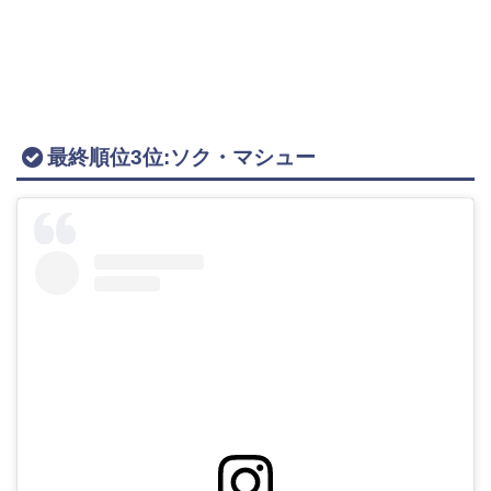
最終順位3位:ソク・マシュー