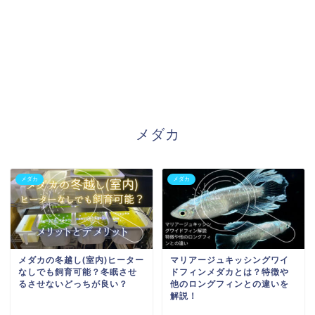
メダカ
メダカ
メダカ
メダカの冬越し(室内)ヒーター
マリアージュキッシングワイ
なしでも飼育可能？冬眠させ
ドフィンメダカとは？特徴や
るさせないどっちが良い？
他のロングフィンとの違いを
解説！