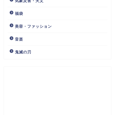
気象災害・天文
福袋
美容・ファッション
音楽
鬼滅の刃