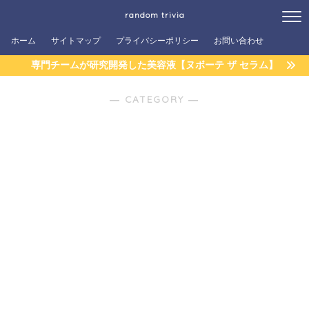
random trivia
ホーム
サイトマップ
プライバシーポリシー
お問い合わせ
専門チームが研究開発した美容液【ヌボーテ ザ セラム】
― CATEGORY ―