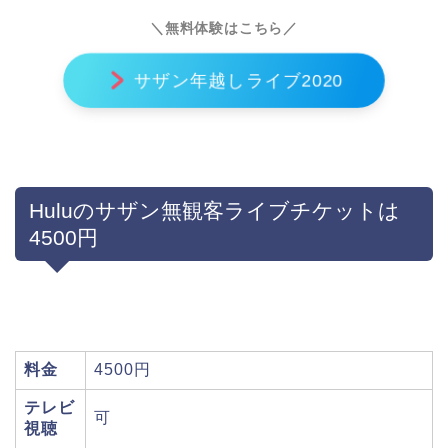
＼無料体験はこちら／
サザン年越しライブ2020
Huluのサザン無観客ライブチケットは
4500円
料金
4500円
テレビ
可
視聴