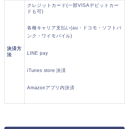
クレジットカード(一部VISAデビットカー
ドも可)
各種キャリア支払い(au・ドコモ・ソフトバ
ンク・ワイモバイル)
決済方
LINE pay
法
iTunes store 決済
Amazonアプリ内決済