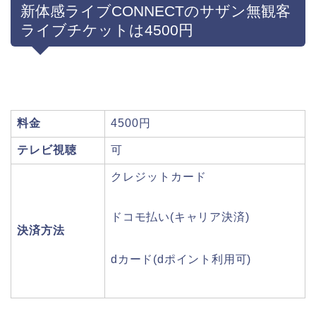
新体感ライブCONNECTのサザン無観客
ライブチケットは4500円
料金
4500円
テレビ視聴
可
クレジットカード
ドコモ払い(キャリア決済)
決済方法
dカード(dポイント利用可)