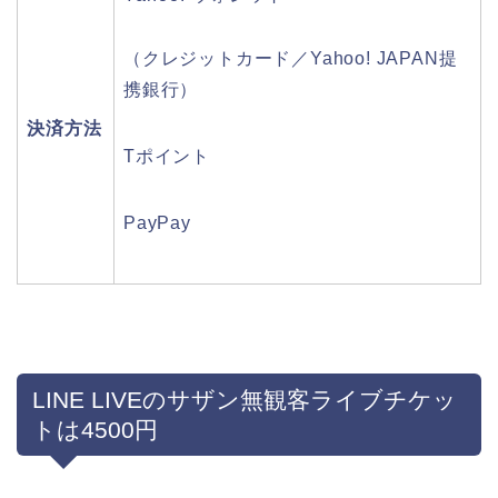
（クレジットカード／Yahoo! JAPAN提
携銀行）
決済方法
Tポイント
PayPay
LINE LIVEのサザン無観客ライブチケッ
トは4500円