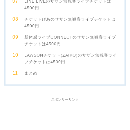
LINE LIVEのサザン無観客ライブチケットは
4500円
チケットぴあのサザン無観客ライブチケットは
4500円
新体感ライブCONNECTのサザン無観客ライブ
チケットは4500円
LAWSONチケット(ZAIKO)のサザン無観客ライ
ブチケットは4500円
まとめ
スポンサーリンク