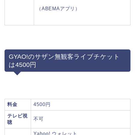
（ABEMAアプリ）
GYAO!のサザン無観客ライブチケット
は4500円
料金
4500円
テレビ視
不可
聴
Yahoo! ウォレット