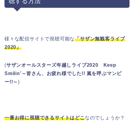
聴する方法
様々な配信サイトで視聴可能な
「サザン無観客ライブ
2020」
(
サザンオールスターズ年越しライブ2020 Keep
Smilin’～皆さん、お疲れ様でした!! 嵐を呼ぶマンピ
ー!!～
)
一番お得に視聴できるサイトはどこ
なのでしょうか？