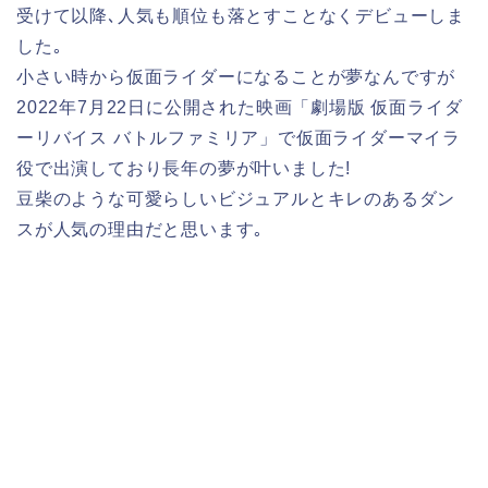
受けて以降､人気も順位も落とすことなくデビューしま
した｡
小さい時から仮面ライダーになることが夢なんですが
2022年7月22日に公開された映画「劇場版 仮面ライダ
ーリバイス バトルファミリア」で仮面ライダーマイラ
役で出演しており長年の夢が叶いました!
豆柴のような可愛らしいビジュアルとキレのあるダン
スが人気の理由だと思います｡