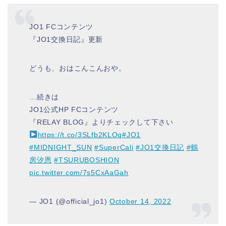
JO1 FCコンテンツ
『JO1交換日記』更新
どうも、おはこんこんおや。
…続きは
JO1公式HP FCコンテンツ
『RELAY BLOG』よりチェックして下さい
https://t.co/3SLfb2KLOq
#JO1
#MIDNIGHT_SUN
#SuperCali
#JO1交換日記
#鶴
房汐恩
#TSURUBOSHION
pic.twitter.com/7s5CxAaGah
— JO1 (@official_jo1)
October 14, 2022