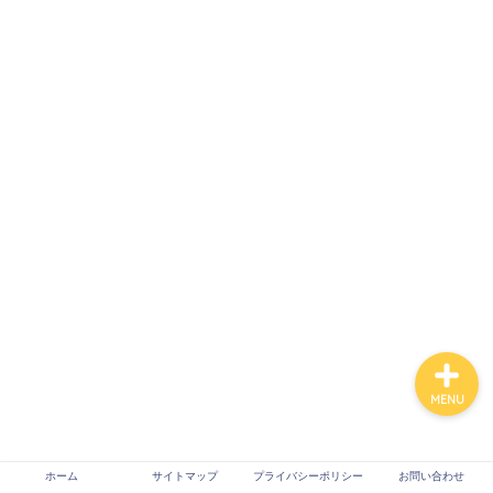
ホーム
サイトマップ
プライバシーポリシー
お問い合わせ
MENU
ホーム
サイトマップ
プライバシーポリシー
お問い合わせ