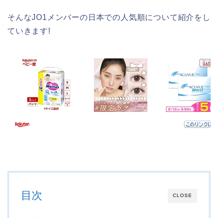
そんなJO1メンバーの日本での人気順について紹介をし
ていきます!
目次
CLOSE