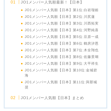
JO1メンバー人気順最新！【日本】
JO1メンバー人気順【日本】第1位:白岩瑠姫
JO1メンバー人気順【日本】第2位:川尻蓮
JO1メンバー人気順【日本】第3位:川西拓実
JO1メンバー人気順【日本】第4位:河野純喜
JO1メンバー人気順【日本】第5位:豆原一成
JO1メンバー人気順【日本】第6位:鶴房汐恩
JO1メンバー人気順【日本】第7位:木全翔也
JO1メンバー人気順【日本】第8位:佐藤景瑚
JO1メンバー人気順【日本】第9位:大平祥生
JO1メンバー人気順【日本】第10位:金城碧
海
JO1メンバー人気順【日本】第11位:與那城
奨
JO1メンバー人気順【日本】まとめ