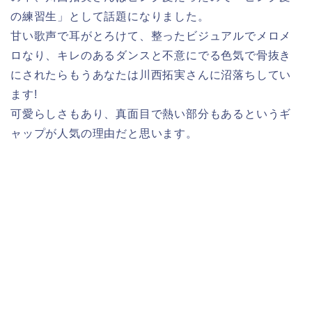
の練習生」として話題になりました。
甘い歌声で耳がとろけて、整ったビジュアルでメロメ
ロなり、キレのあるダンスと不意にでる色気で骨抜き
にされたらもうあなたは川西拓実さんに沼落ちしてい
ます!
可愛らしさもあり、真面目で熱い部分もあるというギ
ャップが人気の理由だと思います。