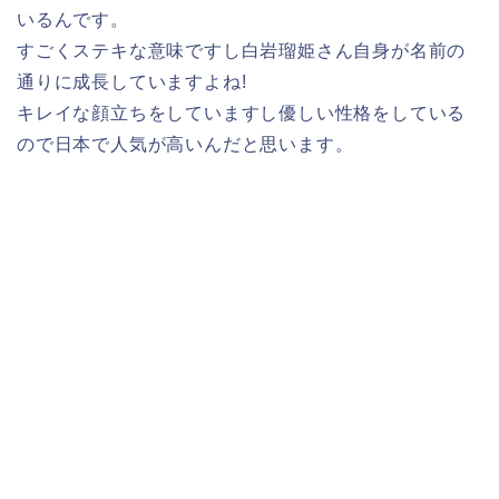
いるんです。
すごくステキな意味ですし白岩瑠姫さん自身が名前の
通りに成長していますよね!
キレイな顔立ちをしていますし優しい性格をしている
ので日本で人気が高いんだと思います。