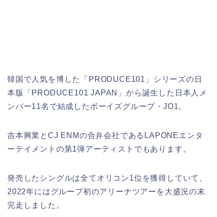
韓国で人気を博した「PRODUCE101」シリーズの日
本版「PRODUCE101 JAPAN」から誕生した日本人メ
ンバー11名で結成したボーイズグループ・JO1。
吉本興業とCJ ENMの合弁会社であるLAPONEエンタ
ーテイメントの第1弾アーティストでもあります。
発売したシングルは全てオリコン1位を獲得していて、
2022年にはグループ初のアリーナツアーを大盛況の末
完走しました。