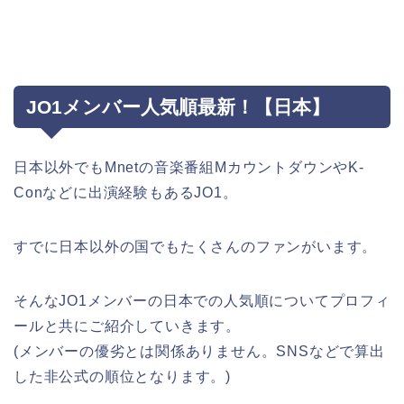
JO1メンバー人気順最新！【日本】
日本以外でもMnetの音楽番組MカウントダウンやK-
Conなどに出演経験もあるJO1。
すでに日本以外の国でもたくさんのファンがいます。
そんなJO1メンバーの日本での人気順についてプロフィ
ールと共にご紹介していきます。
(メンバーの優劣とは関係ありません。SNSなどで算出
した非公式の順位となります。)