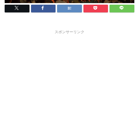
スポンサーリンク