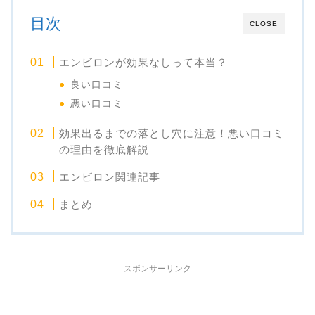
目次
CLOSE
エンビロンが効果なしって本当？
良い口コミ
悪い口コミ
効果出るまでの落とし穴に注意！悪い口コミ
の理由を徹底解説
エンビロン関連記事
まとめ
スポンサーリンク