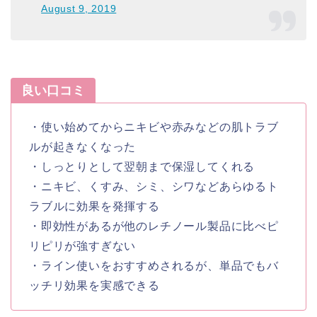
August 9, 2019
良い口コミ
・使い始めてからニキビや赤みなどの肌トラブ
ルが起きなくなった
・しっとりとして翌朝まで保湿してくれる
・ニキビ、くすみ、シミ、シワなどあらゆるト
ラブルに効果を発揮する
・即効性があるが他のレチノール製品に比べピ
リピリが強すぎない
・ライン使いをおすすめされるが、単品でもバ
ッチリ効果を実感できる