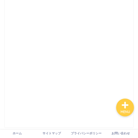
ホーム
サイトマップ
プライバシーポリシー
お問い合わせ
MENU
ホーム
サイトマップ
プライバシーポリシー
お問い合わせ