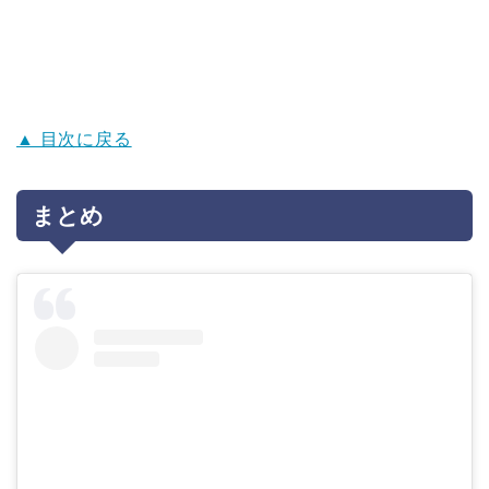
▲ 目次に戻る
まとめ