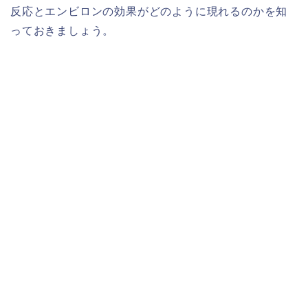
反応とエンビロンの効果がどのように現れるのかを知
っておきましょう。