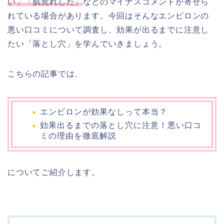
い」「肌荒れした」
などのマイナスコメントが寄せら
れている場合があります。今回はそんなエンビロンの
悪い口コミについて調査し、効果が出るまでに注意し
たい「落とし穴」を学んでいきましょう。
こちらの記事では、
エンビロンが効果なしって本当？
効果出るまでの落とし穴に注意！悪い口コ
ミの理由を徹底解説
についてご紹介します。