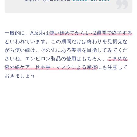
一般的に、A反応は
使い始めてから1～2週間で終了する
といわれています。この期間だけは終わりを見据えな
がら使い続け、その先にある美肌を目指してみてくだ
さいね。エンビロン製品の使用はもちろん、
こまめな
紫外線ケア、枕や手・マスクによる摩擦
にも注意して
おきましょう。