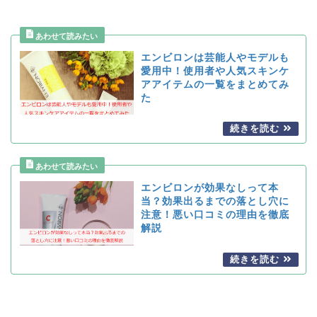
エンビロンは芸能人やモデルも
愛用中！使用者や人気スキンケ
アアイテムの一覧をまとめてみ
た
エンビロンが効果なしって本
当？効果出るまでの落とし穴に
注意！悪い口コミの理由を徹底
解説