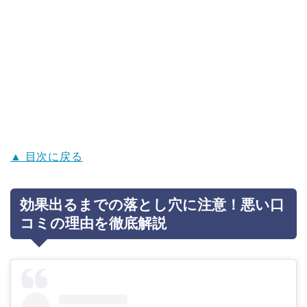
▲ 目次に戻る
効果出るまでの落とし穴に注意！悪い口
コミの理由を徹底解説