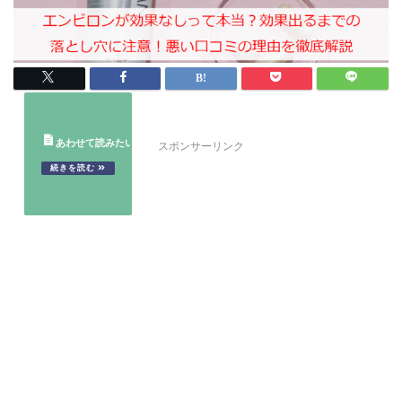
スポンサーリンク