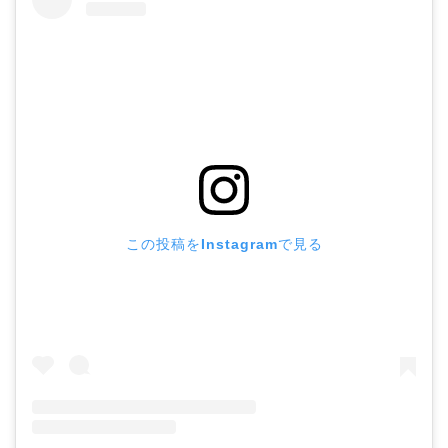
この投稿をInstagramで見る