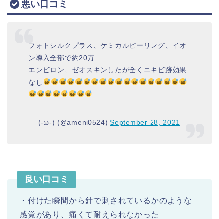
悪い口コミ
フォトシルクプラス、ケミカルピーリング、イオ
ン導入全部で約20万
エンビロン、ゼオスキンしたが全くニキビ跡効果
なし
— (-ω-) (@ameni0524)
September 28, 2021
良い口コミ
・付けた瞬間から針で刺されているかのような
感覚があり、痛くて耐えられなかった