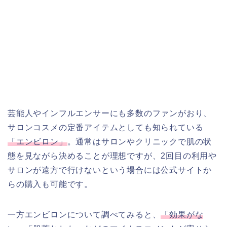
芸能人やインフルエンサーにも多数のファンがおり、
サロンコスメの定番アイテムとしても知られている
「エンビロン」
。通常はサロンやクリニックで肌の状
態を見ながら決めることが理想ですが、2回目の利用や
サロンが遠方で行けないという場合には公式サイトか
らの購入も可能です。
一方エンビロンについて調べてみると、
「効果がな