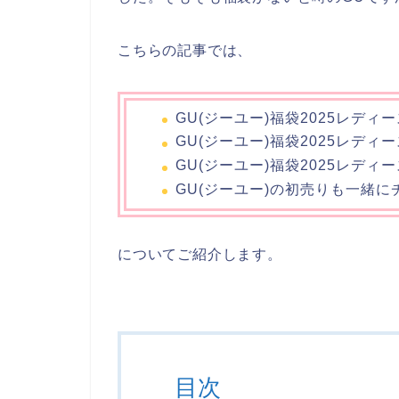
こちらの記事では、
GU(ジーユー)福袋2025レデ
GU(ジーユー)福袋2025レデ
GU(ジーユー)福袋2025レデ
GU(ジーユー)の初売りも一緒に
についてご紹介します。
目次