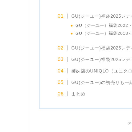
GU(ジーユー)福袋2025
GU（ジーユー）福袋2022・2
GU（ジーユー）福袋2018＜
GU(ジーユー)福袋2025
GU(ジーユー)福袋2025
姉妹店のUNIQLO（ユニク
GU(ジーユー)の初売りも一
まとめ
ス