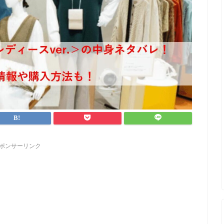
ポンサーリンク