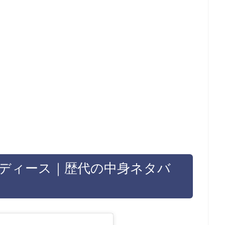
5レディース｜歴代の中身ネタバ