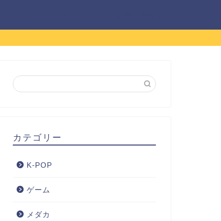
プライバシーポリシー
お問い合わせ
カテゴリー
K-POP
ゲーム
メダカ