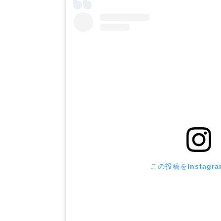
この投稿をInstagr