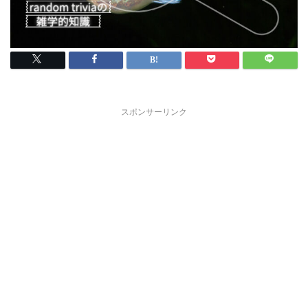
スポンサーリンク