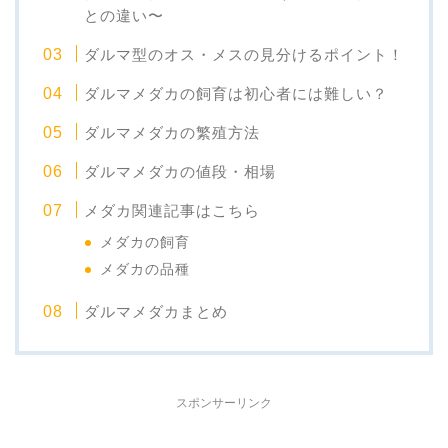
との違い〜
ダルマ型のオス・メスの見分けるポイント！
ダルマメダカの飼育は初心者には難しい？
ダルマメダカの繁殖方法
ダルマメダカの値段・相場
メダカ関連記事はこちら
メダカの飼育
メダカの品種
ダルマメダカまとめ
スポンサーリンク