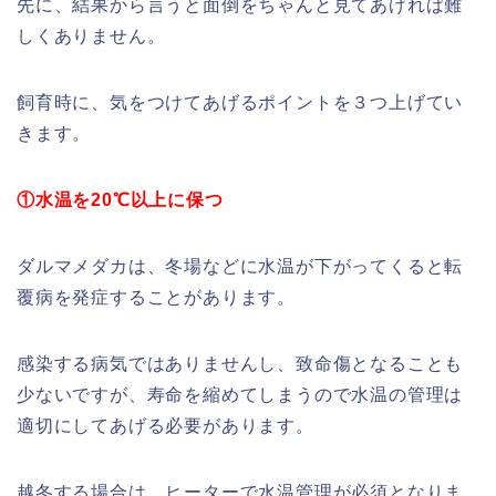
先に、結果から言うと面倒をちゃんと見てあげれば難
しくありません。
飼育時に、気をつけてあげるポイントを３つ上げてい
きます。
①水温を20℃以上に保つ
ダルマメダカは、冬場などに水温が下がってくると転
覆病を発症することがあります。
感染する病気ではありませんし、致命傷となることも
少ないですが、寿命を縮めてしまうので水温の管理は
適切にしてあげる必要があります。
越冬する場合は、ヒーターで水温管理が必須となりま