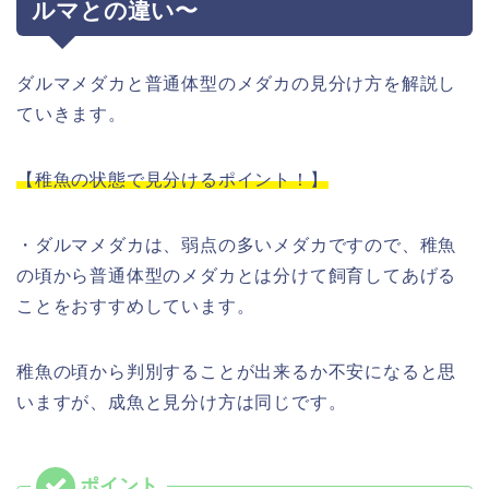
ルマとの違い〜
ダルマメダカと普通体型のメダカの見分け方を解説し
ていきます。
【稚魚の状態で見分けるポイント！】
・ダルマメダカは、弱点の多いメダカですので、稚魚
の頃から普通体型のメダカとは分けて飼育してあげる
ことをおすすめしています。
稚魚の頃から判別することが出来るか不安になると思
いますが、成魚と見分け方は同じです。