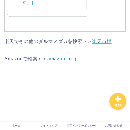
ホーム
サイトマップ
楽天でその他のダルマメダカを検索＞＞
楽天市場
プライバシーポリシー
Amazonで検索＞＞
amazon.co.jp
お問い合わせ
MENU
ホーム
サイトマップ
プライバシーポリシー
お問い合わせ